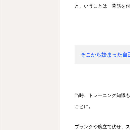
と、いうことは「背筋を
そこから始まった自
当時、トレーニング知識
ことに。
プランクや腕立て伏せ、