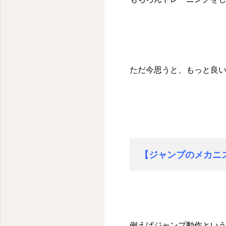
ただ今思うと、もっと良
【ジャンプのメカニ
例えばジャンプ動作とい