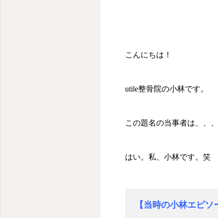
こんにちは！
utile整骨院の小林です。
この題名の当事者は、、
はい。私、小林です。笑
【当時の小林エピソ