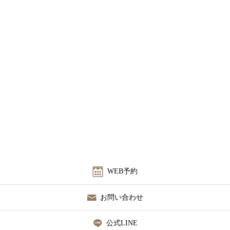
WEB予約
お問い合わせ
公式LINE