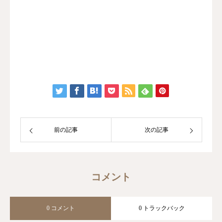
前の記事
次の記事
コメント
0 コメント
0 トラックバック