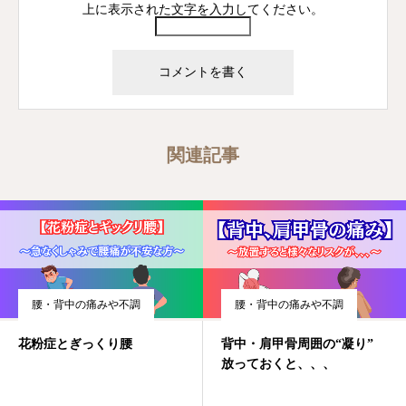
上に表示された文字を入力してください。
関連記事
腰・背中の痛みや不調
腰・背中の痛みや不調
花粉症とぎっくり腰
背中・肩甲骨周囲の“凝り”
放っておくと、、、