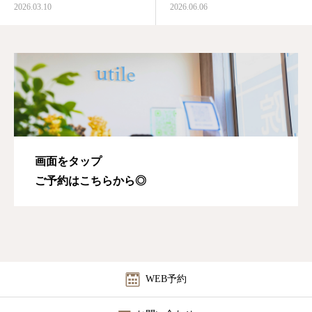
2026.03.10
2026.06.06
画面をタップ
ご予約はこちらから◎
WEB予約