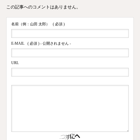
この記事へのコメントはありません。
名前（例：山田 太郎）
( 必須 )
E-MAIL
( 必須 ) - 公開されません -
URL