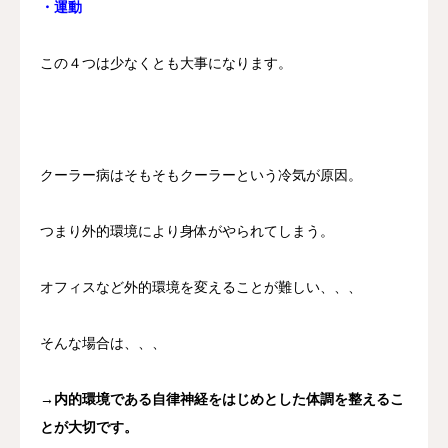
・運動
この４つは少なくとも大事になります。
クーラー病はそもそもクーラーという冷気が原因。
つまり外的環境により身体がやられてしまう。
オフィスなど外的環境を変えることが難しい、、、
そんな場合は、、、
→内的環境である自律神経をはじめとした体調を整えるこ
とが大切です。