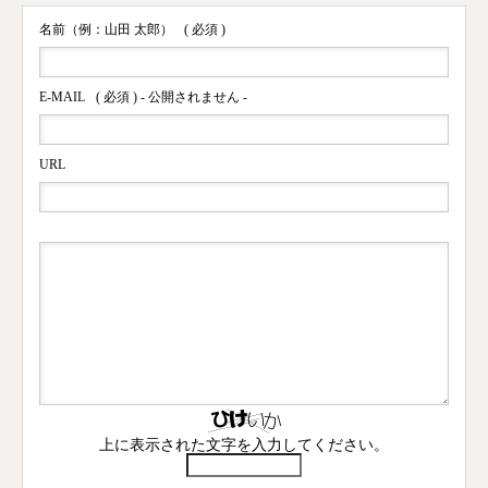
名前（例：山田 太郎）
( 必須 )
E-MAIL
( 必須 ) - 公開されません -
URL
上に表示された文字を入力してください。