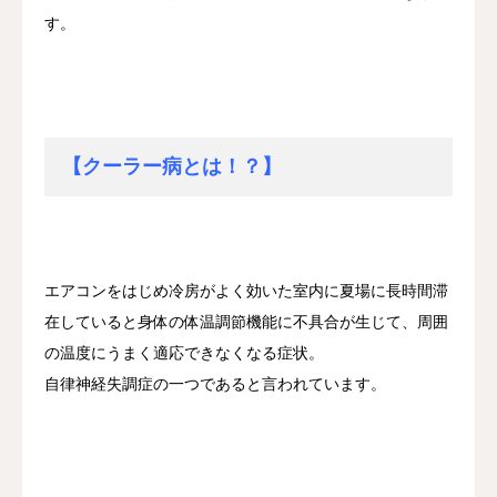
す。
【クーラー病とは！？】
エアコンをはじめ冷房がよく効いた室内に夏場に長時間滞
在していると身体の体温調節機能に不具合が生じて、周囲
の温度にうまく適応できなくなる症状。
自律神経失調症の一つであると言われています。