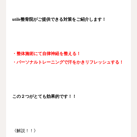
utile整骨院がご提供できる対策をご紹介します！
・整体施術にて自律神経を整える！
・パーソナルトレーニングで汗をかきリフレッシュする！
この２つがとても効果的です！！
《解説！！》