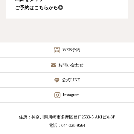
ご予約はこちらから◎
WEB予約
お問い合わせ
公式LINE
Instagram
住所：神奈川県川崎市多摩区登戸2533-5 AKIビル3F
電話：044-328-9564