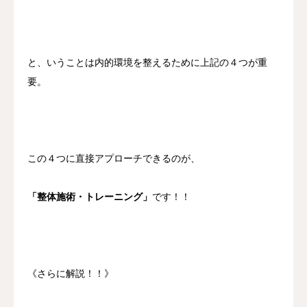
と、いうことは内的環境を整えるために上記の４つが重
要。
この４つに直接アプローチできるのが、
「整体施術・トレーニング」
です！！
《さらに解説！！》