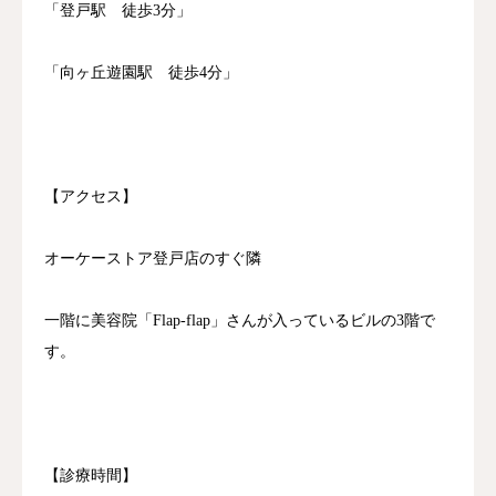
「登戸駅 徒歩3分」
「向ヶ丘遊園駅 徒歩4分」
【アクセス】
オーケーストア登戸店のすぐ隣
一階に美容院「Flap-flap」さんが入っているビルの3階で
す。
【診療時間】