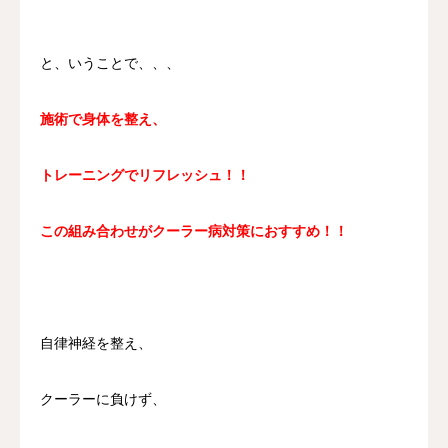
と、いうことで、、、
施術で身体を整え、
トレーニングでリフレッシュ！！
この組み合わせがクーラー病対策におすすめ！！
自律神経を整え、
クーラーに負けず、