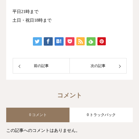
平日21時まで
土日・祝日18時まで
前の記事
次の記事
コメント
0 コメント
0 トラックバック
この記事へのコメントはありません。