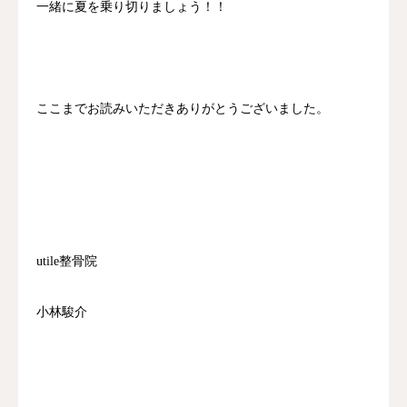
一緒に夏を乗り切りましょう！！
ここまでお読みいただきありがとうございました。
utile整骨院
小林駿介