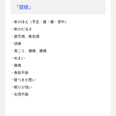
「症状」
・体の冷え（手足・腹・腰・背中）
・体のだるさ
・疲労感、倦怠感
・頭痛
・肩こり、腰痛、膝痛
・めまい
・腹痛
・食欲不振
・寝つきが悪い
・眠りが浅い
・生理不順