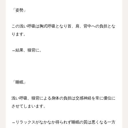
「姿勢」
この浅い呼吸は胸式呼吸となり首、肩、背中への負担とな
ります。
→結果、猫背に。
「睡眠」
浅い呼吸、猫背による身体の負担は交感神経を常に優位に
させてしまいます。
→リラックスがなかなか得られず睡眠の質は悪くなる一方