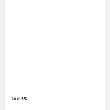
【最寄り駅】