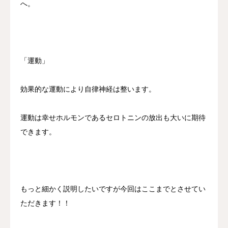
へ。
「運動」
効果的な運動により自律神経は整います。
運動は幸せホルモンであるセロトニンの放出も大いに期待
できます。
もっと細かく説明したいですが今回はここまでとさせてい
ただきます！！