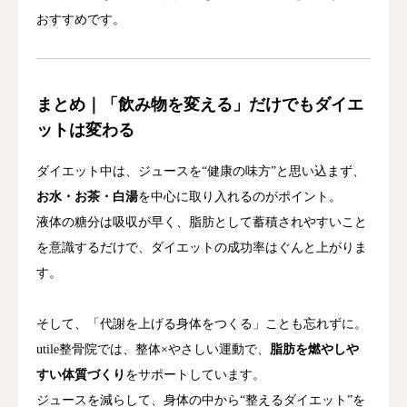
おすすめです。
まとめ｜「飲み物を変える」だけでもダイエ
ットは変わる
ダイエット中は、ジュースを“健康の味方”と思い込まず、
お水・お茶・白湯
を中心に取り入れるのがポイント。
液体の糖分は吸収が早く、脂肪として蓄積されやすいこと
を意識するだけで、ダイエットの成功率はぐんと上がりま
す。
そして、「代謝を上げる身体をつくる」ことも忘れずに。
utile整骨院では、整体×やさしい運動で、
脂肪を燃やしや
すい体質づくり
をサポートしています。
ジュースを減らして、身体の中から“整えるダイエット”を