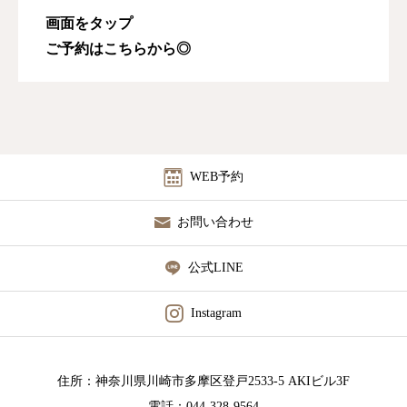
画面をタップ
ご予約はこちらから◎
WEB予約
お問い合わせ
公式LINE
Instagram
住所：神奈川県川崎市多摩区登戸2533-5 AKIビル3F
電話：044-328-9564