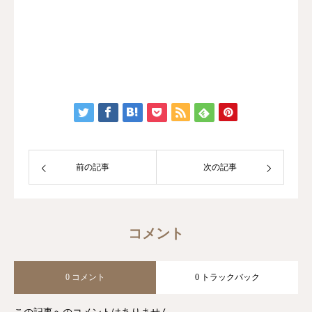
前の記事
次の記事
コメント
0 コメント
0 トラックバック