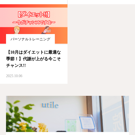
パーソナルトレーニング
【10月はダイエットに最適な
季節！】代謝が上がる今こそ
チャンス!!
2025.10.06