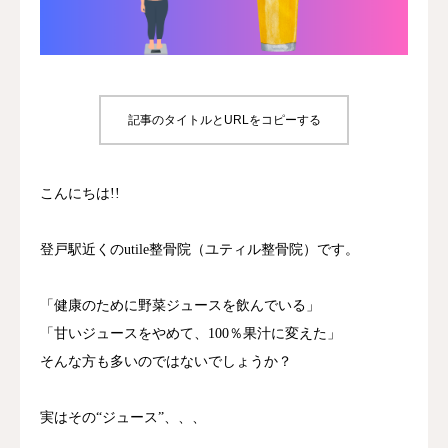
診療時間/アクセス
お問い合わせ
記事のタイトルとURLをコピーする
utileブログ
良くある質問
こんにちは!!
登戸駅近くのutile整骨院（ユティル整骨院）です。
「健康のために野菜ジュースを飲んでいる」
「甘いジュースをやめて、100％果汁に変えた」
そんな方も多いのではないでしょうか？
実はその“ジュース”、、、