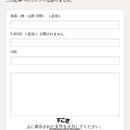
この記事へのコメントはありません。
名前（例：山田 太郎）
( 必須 )
E-MAIL
( 必須 ) - 公開されません -
URL
上に表示された文字を入力してください。