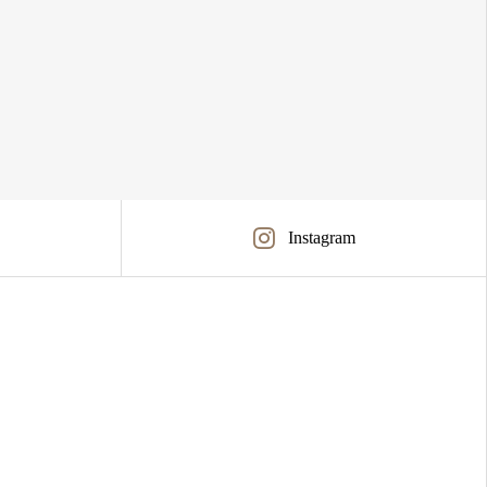
Instagram