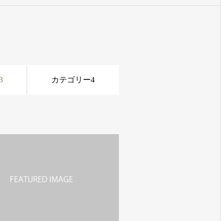
3
カテゴリー4