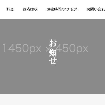
料金
適応症状
診療時間/アクセス
お問い合
お知らせ