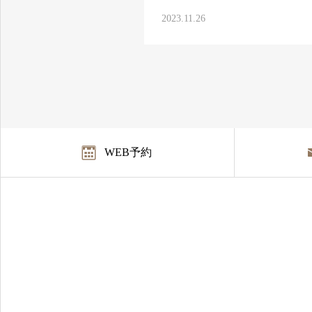
2023.11.26
WEB予約