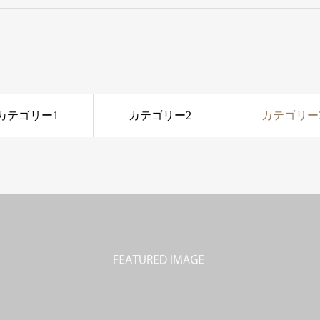
カテゴリー1
カテゴリー2
カテゴリー