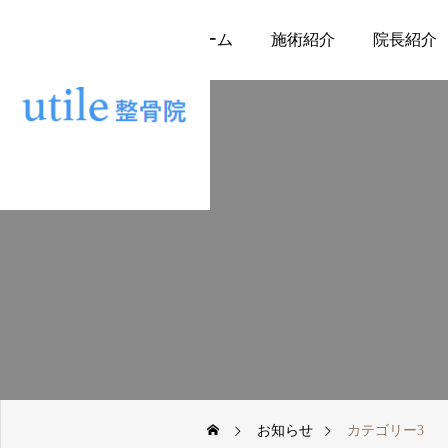
ホーム
施術紹介
院長紹介
お知らせ
カテゴリー3