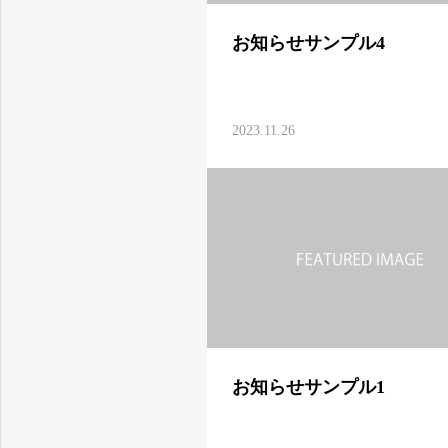
お知らせサンプル4
登戸駅の整骨院とパーソナルトレーニングならutile整骨院
2023.11.26
お知らせサンプル1