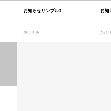
お知らせサンプル3
お知
2023.11.26
2023.1