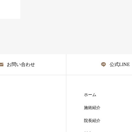
お問い合わせ
公式LINE
ホーム
施術紹介
院長紹介