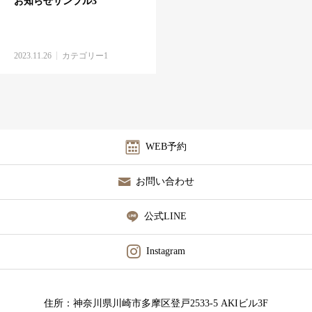
お知らせサンプル3
2023.11.26
カテゴリー1
WEB予約
お問い合わせ
公式LINE
Instagram
住所：神奈川県川崎市多摩区登戸2533-5 AKIビル3F