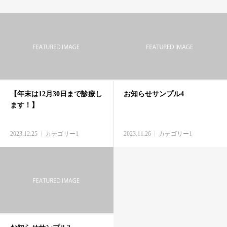
【年末は12月30日まで診療し
お知らせサンプル4
ます！】
2023.12.25
カテゴリー1
2023.11.26
カテゴリー1