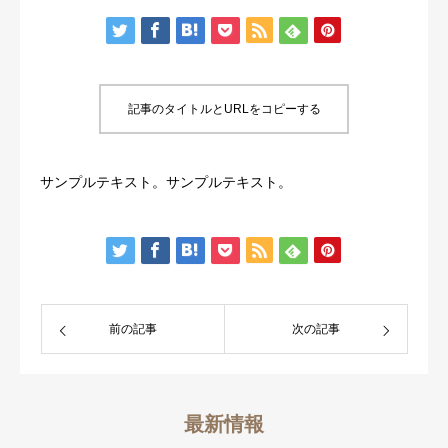
診療時間/アクセス
お問い合わせ
記事のタイトルとURLをコピーする
utileブログ
サンプルテキスト。サンプルテキスト。
良くある質問
前の記事
次の記事
最新情報