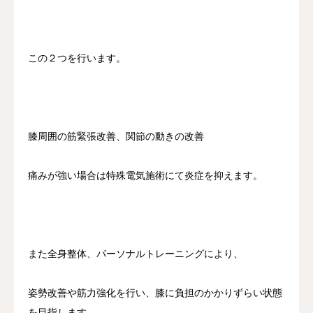
この２つを行います。
膝周囲の筋緊張改善、関節の動きの改善
痛みが強い場合は特殊電気施術にて炎症を抑えます。
また全身整体、パーソナルトレーニングにより、
姿勢改善や筋力強化を行い、膝に負担のかかりずらい状態
を目指します。