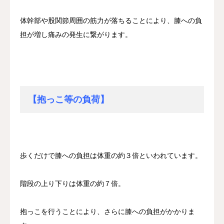
体幹部や股関節周囲の筋力が落ちることにより、膝への負
担が増し痛みの発生に繋がります。
【抱っこ等の負荷】
歩くだけで膝への負担は体重の約３倍といわれています。
階段の上り下りは体重の約７倍。
抱っこを行うことにより、さらに膝への負担がかかりま