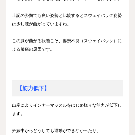
上記の姿勢でも良い姿勢と比較するとスウェイバック姿勢
は少し膝が曲がっていますね。
この膝が曲がる状態こそ、姿勢不良（スウェイバック）に
よる膝痛の原因です。
【筋力低下】
出産によりインナーマッスルをはじめ様々な筋力が低下し
ます。
妊娠中からどうしても運動ができなかったり、