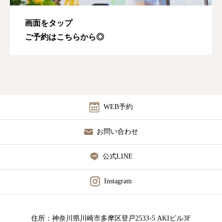
画面をタップ
ご予約はこちらから◎
WEB予約
お問い合わせ
公式LINE
Instagram
住所：神奈川県川崎市多摩区登戸2533-5 AKIビル3F