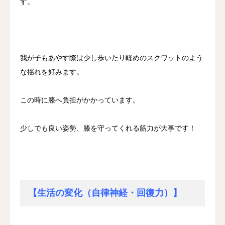
す。
我が子もあやす際は少し歩いたり軽めのスクワットのよう
な揺れを好みます。
この時に膝へ負担がかかっています。
少しでも良い姿勢、膝を守ってくれる筋力が大事です！
【生活の変化（自律神経・回復力）】