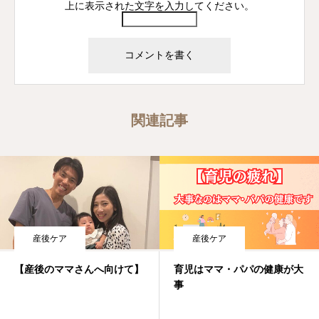
上に表示された文字を入力してください。
関連記事
産後ケア
産後ケア
【産後のママさんへ向けて】
育児はママ・パパの健康が大
事