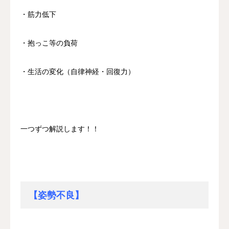
・筋力低下
・抱っこ等の負荷
・生活の変化（自律神経・回復力）
一つずつ解説します！！
【姿勢不良】