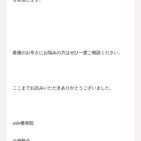
産後のお辛さにお悩みの方はぜひ一度ご相談ください。
ここまでお読みいただきありがとうございました。
utile整骨院
小林駿介