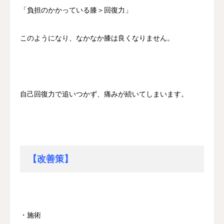
「負担のかかっている膝＞回復力」
このようになり、なかなか膝は良くなりません。
自己回復力で追いつかず、痛みが続いてしまいます。
【改善策】
・施術