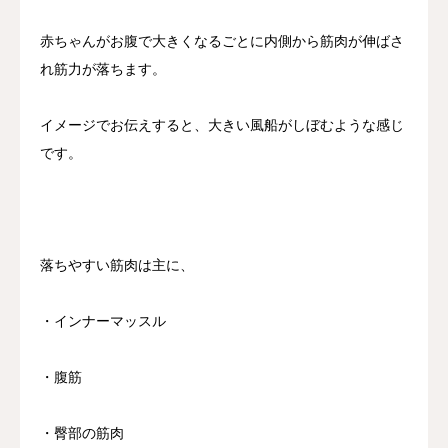
赤ちゃんがお腹で大きくなるごとに内側から筋肉が伸ばさ
れ筋力が落ちます。
イメージでお伝えすると、大きい風船がしぼむような感じ
です。
落ちやすい筋肉は主に、
・インナーマッスル
・腹筋
・臀部の筋肉