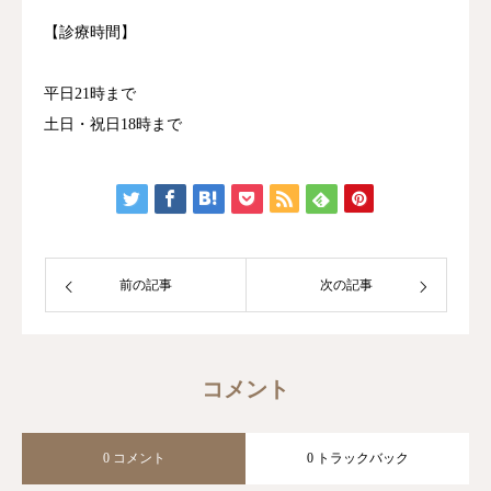
【診療時間】
平日21時まで
土日・祝日18時まで
前の記事
次の記事
コメント
0 コメント
0 トラックバック