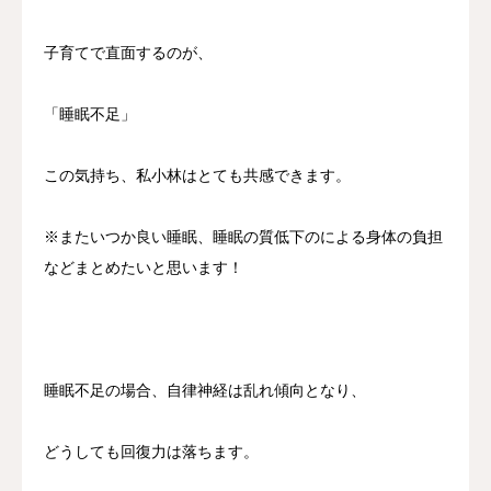
子育てで直面するのが、
「睡眠不足」
この気持ち、私小林はとても共感できます。
※またいつか良い睡眠、睡眠の質低下のによる身体の負担
などまとめたいと思います！
睡眠不足の場合、自律神経は乱れ傾向となり、
どうしても回復力は落ちます。