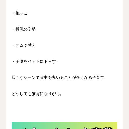
・抱っこ
・授乳の姿勢
・オムツ替え
・子供をベッドに下ろす
様々なシーンで背中を丸めることが多くなる子育て。
どうしても猫背になりがち。