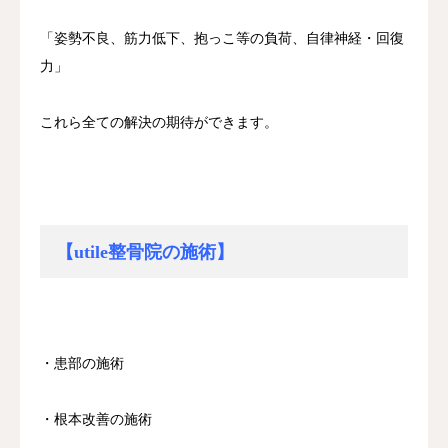
「姿勢不良、筋力低下、抱っこ等の負荷、自律神経・回復
力」
これら全ての解決の期待ができます。
【utile整骨院の施術】
・患部の施術
・根本改善の施術