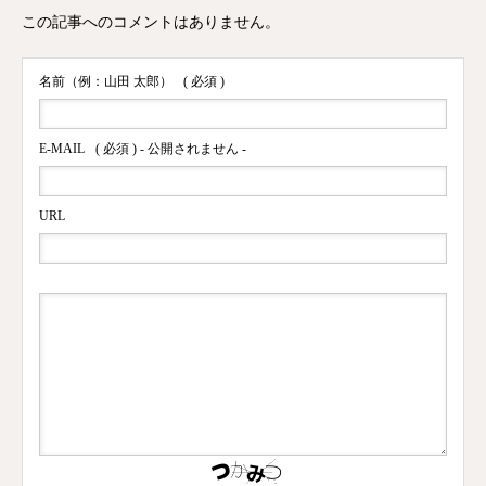
この記事へのコメントはありません。
名前（例：山田 太郎）
( 必須 )
E-MAIL
( 必須 ) - 公開されません -
URL