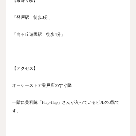
【最寄り駅】
「登戸駅 徒歩3分」
「向ヶ丘遊園駅 徒歩4分」
【アクセス】
オーケーストア登戸店のすぐ隣
一階に美容院「Flap-flap」さんが入っているビルの3階で
す。