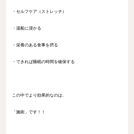
・セルフケア（ストレッチ）
・湯船に浸かる
・栄養のある食事を摂る
・できれば睡眠の時間を確保する
この中でより効果的なのは、
「施術」です！！