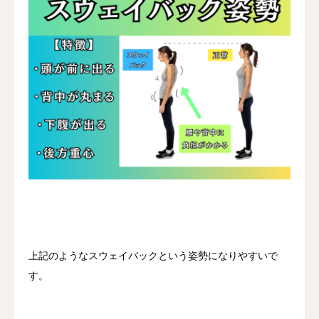
上記のようなスウェイバックという姿勢になりやすいで
す。