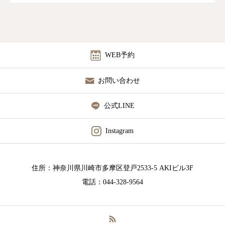
WEB予約
お問い合わせ
公式LINE
Instagram
住所：神奈川県川崎市多摩区登戸2533-5 AKIビル3F
電話：044-328-9564