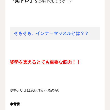
『楽トレ』
をご存知でしょうか！？
そもそも、インナーマッスルとは？？
姿勢を支えるとても重要な筋肉！！
姿勢といえば思い浮かべるのが、
◆背骨