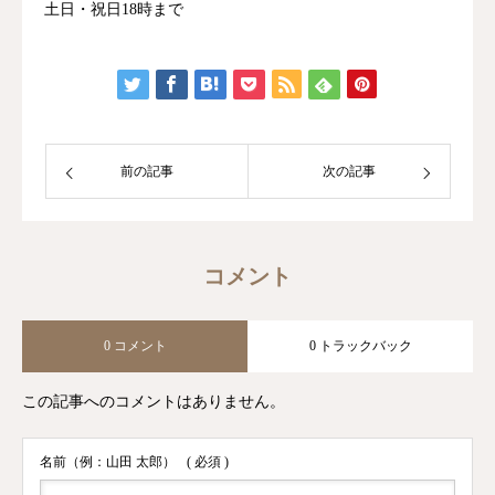
土日・祝日18時まで
前の記事
次の記事
コメント
0 コメント
0 トラックバック
この記事へのコメントはありません。
名前（例：山田 太郎）
( 必須 )