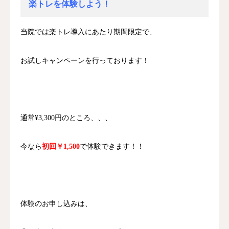
楽トレを体験しよう！
当院では楽トレ導入にあたり期間限定で、
お試しキャンペーンを行っております！
通常¥3,300円のところ、、、
今なら
初回￥1,500
で体験できます！！
体験のお申し込みは、