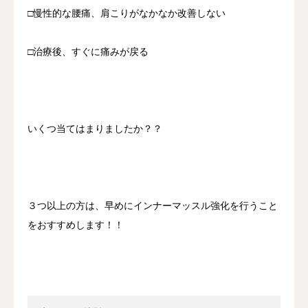
□慢性的な腰痛、肩こりがなかなか改善しない
□治療後、すぐに痛みが戻る
いくつ当てはまりましたか？？
３つ以上の方は、早めにインナーマッスル強化を行うこと
をおすすめします！！