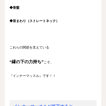
◆骨盤
◆首まわり（ストレートネック）
これらの関節を支えている
“縁の下の力持ち”
こそ、
『インナーマッスル』です！！