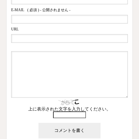
E-MAIL
( 必須 ) - 公開されません -
URL
上に表示された文字を入力してください。