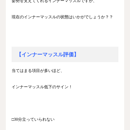
姿勢を支えてくれるインナーマッスルですが、
現在のインナーマッスルの状態はいかがでしょうか？？
【インナーマッスル評価】
当てはまる項目が多いほど、
インナーマッスル低下のサイン！
□30分立っていられない