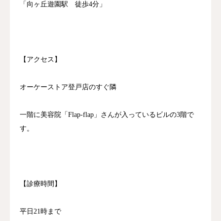
「向ヶ丘遊園駅 徒歩4分」
【アクセス】
オーケーストア登戸店のすぐ隣
一階に美容院「Flap-flap」さんが入っているビルの3階で
す。
【診療時間】
平日21時まで