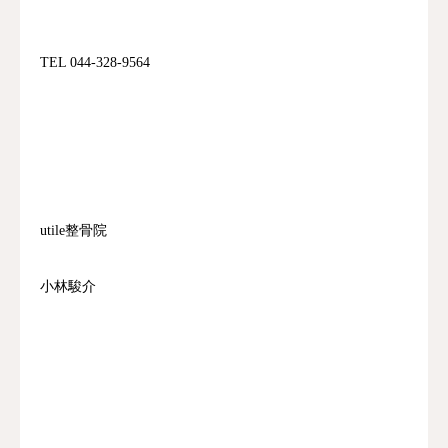
TEL 044-328-9564
utile整骨院
小林駿介