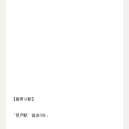
【最寄り駅】
「登戸駅 徒歩3分」