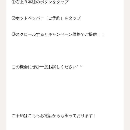
①右上３本線のボタンをタップ
②ホットペッパー（ご予約）をタップ
③スクロールするとキャンペーン価格でご提供！！
この機会にぜひ一度お試しください^ ^
ご予約はこちらお電話からも承っております！