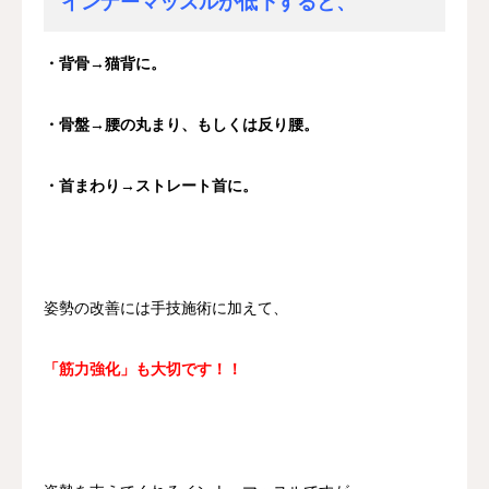
インナーマッスルが低下すると、
・背骨→猫背に。
・骨盤→腰の丸まり、もしくは反り腰。
・首まわり→ストレート首に。
姿勢の改善には手技施術に加えて、
「筋力強化」も大切です！！