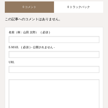
0 コメント
0 トラックバック
この記事へのコメントはありません。
名前（例：山田 太郎）
( 必須 )
E-MAIL
( 必須 ) - 公開されません -
URL