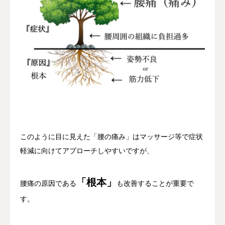
このように目に見えた「腰の痛み」はマッサージ等で症状
軽減に向けてアプローチしやすいですが、
「根本」
腰痛の原因である
も改善することが重要で
す。