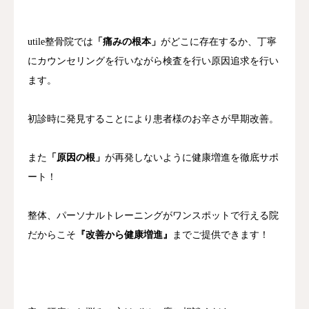
utile整骨院では
「痛みの根本」
がどこに存在するか、丁寧
にカウンセリングを行いながら検査を行い原因追求を行い
ます。
初診時に発見することにより患者様のお辛さが早期改善。
また
「原因の根」
が再発しないように健康増進を徹底サポ
ート！
整体、パーソナルトレーニングがワンスポットで行える院
だからこそ
『改善から健康増進』
までご提供できます！