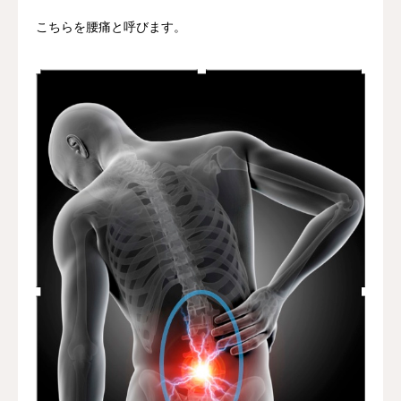
こちらを腰痛と呼びます。