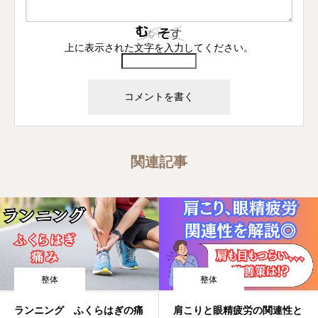
上に表示された文字を入力してください。
関連記事
整体
整体
ランニング ふくらはぎの痛
肩こりと眼精疲労の関連性と