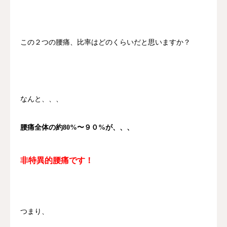
この２つの腰痛、比率はどのくらいだと思いますか？
なんと、、、
腰痛全体の約80%〜９０%が、、、
非特異的腰痛です！
つまり、