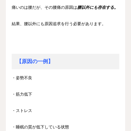
痛いのは腰だが、その腰痛の原因は
腰以外にも存在する。
結果、腰以外にも原因追求を行う必要があります。
【原因の一例】
・姿勢不良
・筋力低下
・ストレス
・睡眠の質が低下している状態