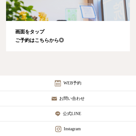
画面をタップ
ご予約はこちらから◎
WEB予約
お問い合わせ
公式LINE
Instagram