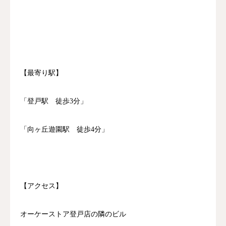
【最寄り駅】
「登戸駅 徒歩3分」
「向ヶ丘遊園駅 徒歩4分」
【アクセス】
オーケーストア登戸店の隣のビル