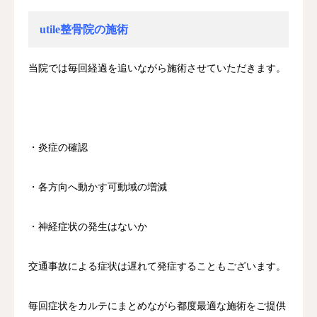
utile整骨院の施術
当院では毎回経過を追いながら施術させていただきます。
・炎症の確認
・各方向へ動かす可動域の増減
・神経症状の発生はないか
交通事故による症状は遅れて発症することもございます。
毎回症状をカルテにまとめながら都度最適な施術をご提供