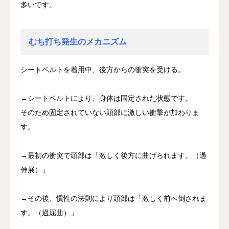
多いです。
むち打ち発生のメカニズム
シートベルトを着用中、後方からの衝突を受ける。
→シートベルトにより、身体は固定された状態です。
そのため固定されていない頭部に激しい衝撃が加わりま
す。
→最初の衝突で頭部は「激しく後方に曲げられます。（過
伸展）」
→その後、慣性の法則により頭部は「激しく前へ倒されま
す。（過屈曲）」