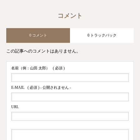
コメント
0 コメント
0 トラックバック
この記事へのコメントはありません。
名前（例：山田 太郎）
( 必須 )
E-MAIL
( 必須 ) - 公開されません -
URL