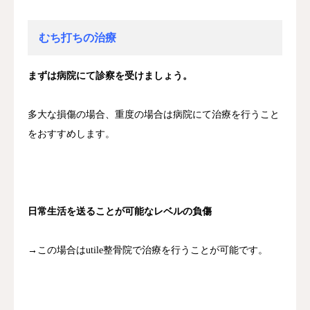
むち打ちの治療
まずは病院にて診察を受けましょう。
多大な損傷の場合、重度の場合は病院にて治療を行うこと
をおすすめします。
日常生活を送ることが可能なレベルの負傷
→この場合はutile整骨院で治療を行うことが可能です。