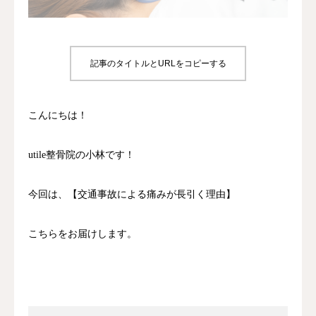
診療時間/アクセス
お問い合わせ
記事のタイトルとURLをコピーする
utileブログ
こんにちは！
良くある質問
utile整骨院の小林です！
今回は、【交通事故による痛みが長引く理由】
こちらをお届けします。