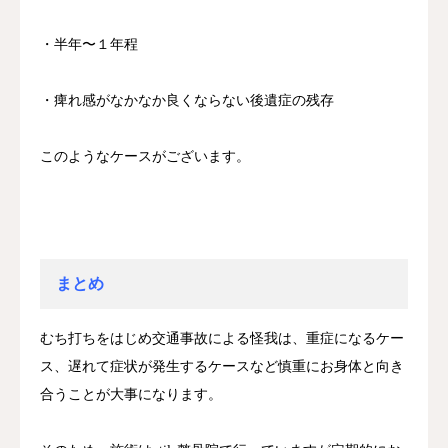
・半年〜１年程
・痺れ感がなかなか良くならない後遺症の残存
このようなケースがございます。
まとめ
むち打ちをはじめ交通事故による怪我は、重症になるケー
ス、遅れて症状が発生するケースなど慎重にお身体と向き
合うことが大事になります。