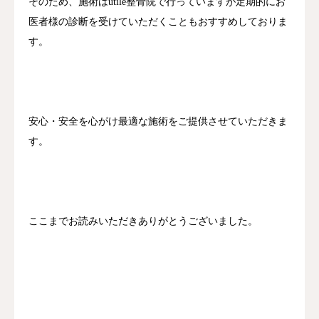
そのため、施術はutile整骨院で行っていますが定期的にお
医者様の診断を受けていただくこともおすすめしておりま
す。
安心・安全を心がけ最適な施術をご提供させていただきま
す。
ここまでお読みいただきありがとうございました。