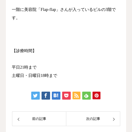
一階に美容院「Flap-flap」さんが入っているビルの3階で
す。
【診療時間】
平日21時まで
土曜日・日曜日18時まで
前の記事
次の記事