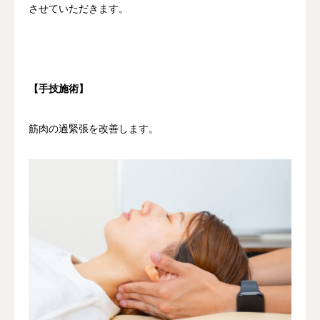
させていただきます。
【手技施術】
筋肉の過緊張を改善します。