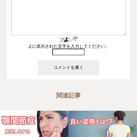
上に表示された文字を入力してください。
関連記事