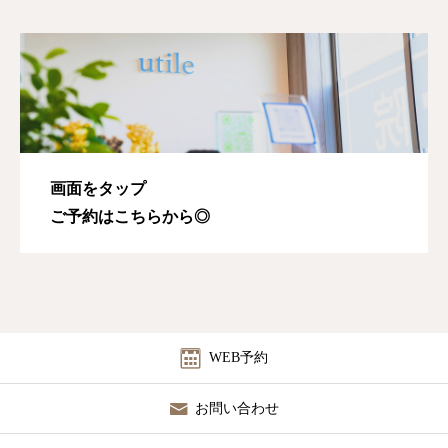
画面をタップ
ご予約はこちらから◎
WEB予約
お問い合わせ