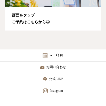
画面をタップ
ご予約はこちらから◎
WEB予約
お問い合わせ
公式LINE
Instagram