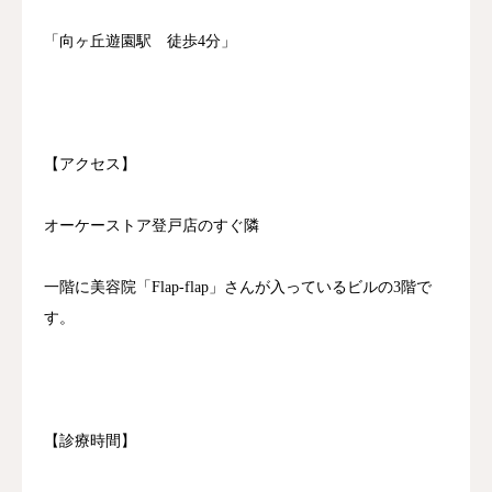
「向ヶ丘遊園駅 徒歩4分」
【アクセス】
オーケーストア登戸店のすぐ隣
一階に美容院「Flap-flap」さんが入っているビルの3階で
す。
【診療時間】