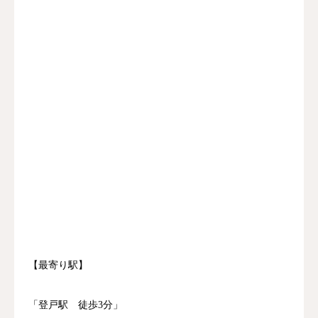
【最寄り駅】
「登戸駅 徒歩3分」