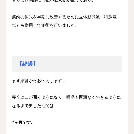
さらに顎関節には強い過緊張が生じており、
筋肉の緊張を早期に改善するために立体動態波（特殊電
気）も併用して施術を行いました。
【経過】
まず結論からお伝えします。
完全に口が開くようになり、咀嚼も問題なくできるように
なるまで要した期間は
7ヶ月です。