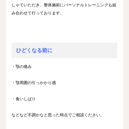
しゃていただき、整体施術にパーソナルトレーニングも組
み合わせて行っております。
ひどくなる前に
・顎の痛み
・顎周囲の引っかかり感
・食いしばり
などなど不調かなと思った時点でご相談ください。