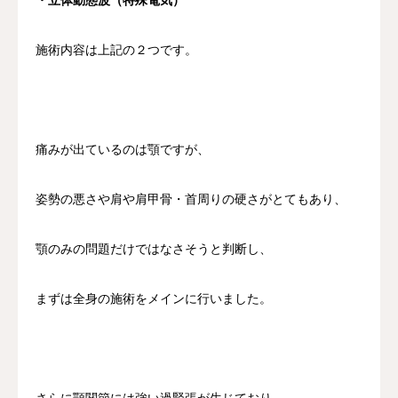
・立体動態波（特殊電気）
施術内容は上記の２つです。
痛みが出ているのは顎ですが、
姿勢の悪さや肩や肩甲骨・首周りの硬さがとてもあり、
顎のみの問題だけではなさそうと判断し、
まずは全身の施術をメインに行いました。