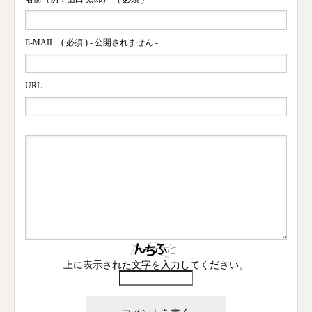
E-MAIL
( 必須 ) - 公開されません -
URL
上に表示された文字を入力してください。