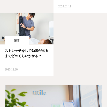
2024.01.11
整体
ストレッチをして効果が出る
までどのくらいかかる？
2023.12.20