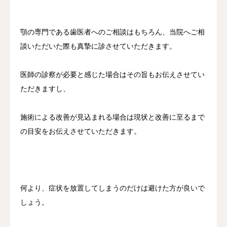
顎の専門である歯医者へのご相談はもちろん、当院へご相
談いただいた際も真摯に診させていただきます。
医師の診察が必要と感じた場合はその旨もお伝えさせてい
ただきますし、
施術による改善が見込まれる場合は現状と改善に至るまで
の目安をお伝えさせていただきます。
何より、症状を放置してしまうのだけは避けた方が良いで
しょう。