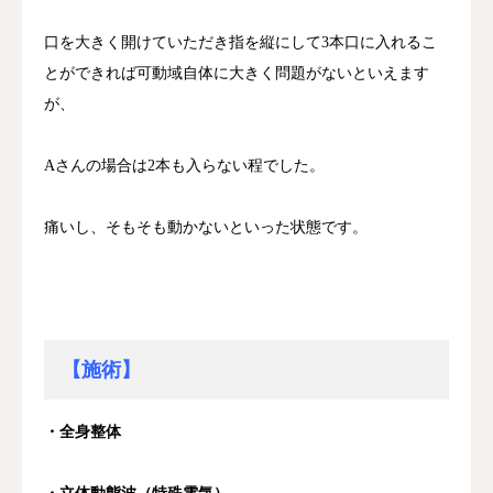
口を大きく開けていただき指を縦にして3本口に入れるこ
とができれば可動域自体に大きく問題がないといえます
が、
Aさんの場合は2本も入らない程でした。
痛いし、そもそも動かないといった状態です。
【施術】
・全身整体