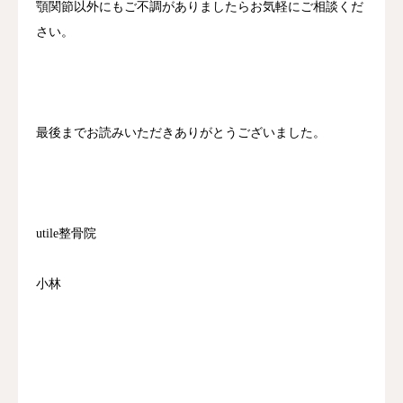
顎関節以外にもご不調がありましたらお気軽にご相談くだ
さい。
最後までお読みいただきありがとうございました。
utile整骨院
小林