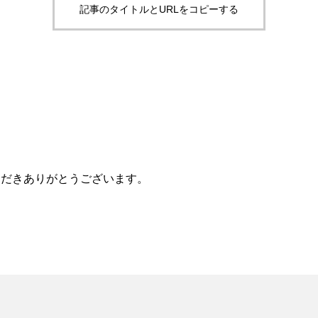
記事のタイトルとURLをコピーする
ただきありがとうございます。