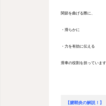
関節を曲げる際に、
・滑らかに
・力を有効に伝える
滑車の役割を担っていま
【腱鞘炎の解説！】