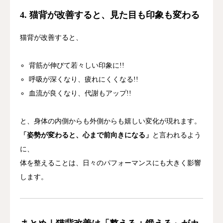
4. 猫背が改善すると、見た目も印象も変わる
猫背が改善すると、
背筋が伸びて若々しい印象に!!
呼吸が深くなり、疲れにくくなる!!
血流が良くなり、代謝もアップ!!
と、身体の内側からも外側からも嬉しい変化が現れます。
「姿勢が変わると、心まで前向きになる」
と言われるよう
に、
体を整えることは、日々のパフォーマンスにも大きく影響
します。