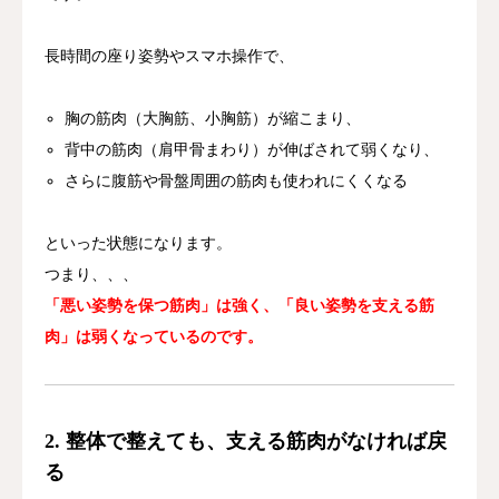
長時間の座り姿勢やスマホ操作で、
胸の筋肉（大胸筋、小胸筋）が縮こまり、
背中の筋肉（肩甲骨まわり）が伸ばされて弱くなり、
さらに腹筋や骨盤周囲の筋肉も使われにくくなる
といった状態になります。
つまり、、、
「悪い姿勢を保つ筋肉」は強く、「良い姿勢を支える筋
肉」は弱くなっているのです。
2. 整体で整えても、支える筋肉がなければ戻
る