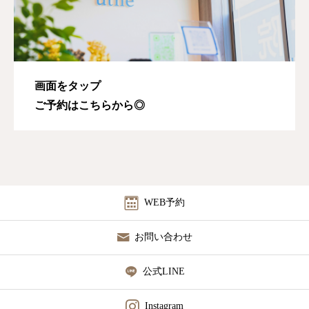
画面をタップ
ご予約はこちらから◎
WEB予約
お問い合わせ
公式LINE
Instagram