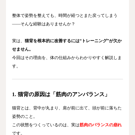
整体で姿勢を整えても、時間が経つとまた戻ってしまう
——そんな経験はありませんか？
実は、
猫背を根本的に改善するには“トレーニング”が欠か
せません。
今回はその理由を、体の仕組みからわかりやすく解説しま
す。
1. 猫背の原因は「筋肉のアンバランス」
猫背とは、背中が丸まり、肩が前に出て、頭が前に落ちた
姿勢のこと。
この状態をつくっているのは、実は
筋肉のバランスの崩れ
です。