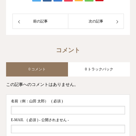
前の記事
次の記事
コメント
0 コメント
0 トラックバック
この記事へのコメントはありません。
名前（例：山田 太郎）
( 必須 )
E-MAIL
( 必須 ) - 公開されません -