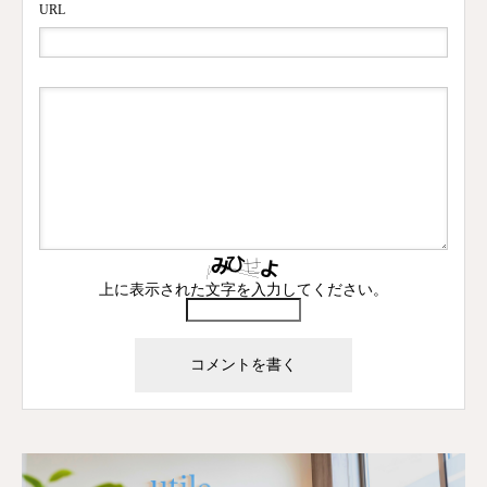
URL
上に表示された文字を入力してください。