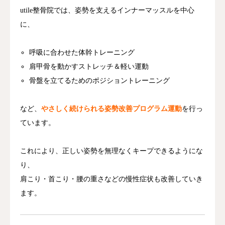
utile整骨院では、姿勢を支えるインナーマッスルを中心
に、
呼吸に合わせた体幹トレーニング
肩甲骨を動かすストレッチ＆軽い運動
骨盤を立てるためのポジショントレーニング
など、
やさしく続けられる姿勢改善プログラム運動
を行っ
ています。
これにより、正しい姿勢を無理なくキープできるようにな
り、
肩こり・首こり・腰の重さなどの慢性症状も改善していき
ます。