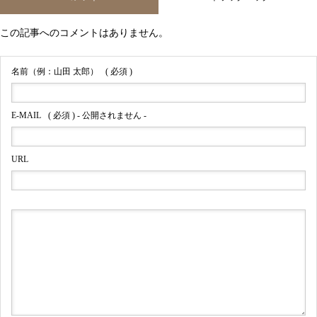
この記事へのコメントはありません。
名前（例：山田 太郎）
( 必須 )
E-MAIL
( 必須 ) - 公開されません -
URL