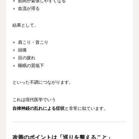
筋肉が緊張しやすくなる
血流が滞る
結果として、
肩こり・首こり
頭痛
目の疲れ
睡眠の質低下
といった不調につながります。
これは現代医学でいう
自律神経の乱れによる症状
と非常に似ています。
改善のポイントは「巡りを整えること」