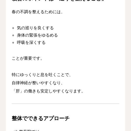
春の不調を整えるためには、
気の巡りを良くする
身体の緊張をゆるめる
呼吸を深くする
ことが重要です。
特にゆっくりと息を吐くことで、
自律神経が整いやすくなり、
「肝」の働きも安定しやすくなります。
整体でできるアプローチ