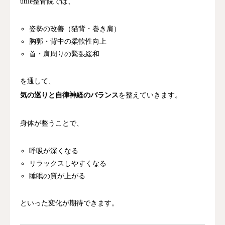
utile整骨院では、
姿勢の改善（猫背・巻き肩）
胸郭・背中の柔軟性向上
首・肩周りの緊張緩和
を通して、
気の巡りと自律神経のバランス
を整えていきます。
身体が整うことで、
呼吸が深くなる
リラックスしやすくなる
睡眠の質が上がる
といった変化が期待できます。