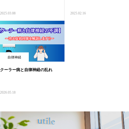
2025.03.08
2025.02.16
自律神経
クーラー病と自律神経の乱れ
2026.05.18