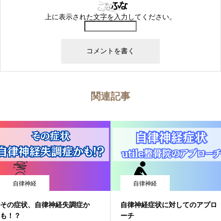
上に表示された文字を入力してください。
関連記事
自律神経
自律神経
その症状、自律神経失調症か
自律神経症状に対してのアプロ
も！？
ーチ