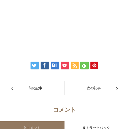
前の記事
次の記事
コメント
0 コメント
0 トラックバック