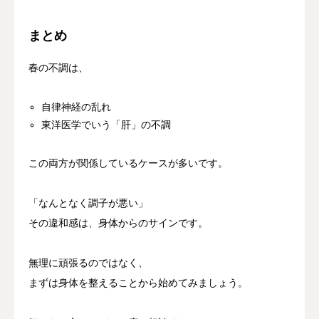
まとめ
春の不調は、
自律神経の乱れ
東洋医学でいう「肝」の不調
この両方が関係しているケースが多いです。
「なんとなく調子が悪い」
その違和感は、身体からのサインです。
無理に頑張るのではなく、
まずは身体を整えることから始めてみましょう。