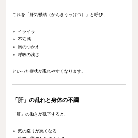
これを「肝気鬱結（かんきうっけつ）」と呼び、
イライラ
不安感
胸のつかえ
呼吸の浅さ
といった症状が現れやすくなります。
「肝」の乱れと身体の不調
「肝」の働きが低下すると、
気の巡りが悪くなる