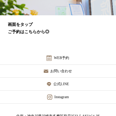
画面をタップ
ご予約はこちらから◎
WEB予約
お問い合わせ
公式LINE
Instagram