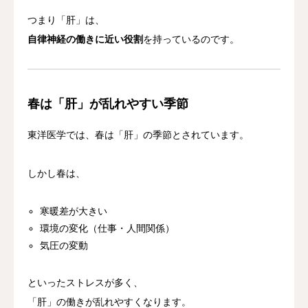
つまり「肝」は、
自律神経の働きに近い役割
を持っているのです。
春は「肝」が乱れやすい季節
東洋医学では、春は「肝」の季節とされています。
しかし春は、
寒暖差が大きい
環境の変化（仕事・人間関係）
気圧の変動
といったストレスが多く、
「肝」の働きが乱れやすくなります。