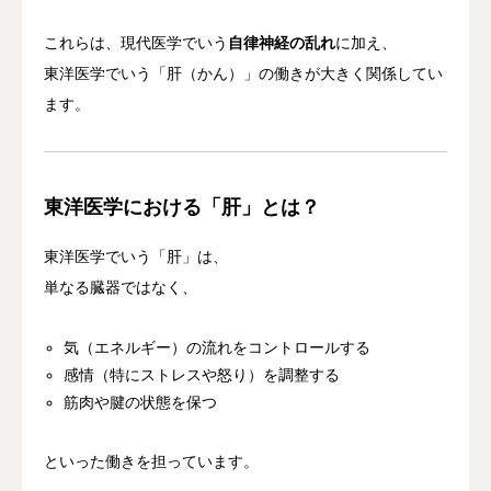
これらは、現代医学でいう
自律神経の乱れ
に加え、
東洋医学でいう「肝（かん）」の働きが大きく関係してい
ます。
東洋医学における「肝」とは？
東洋医学でいう「肝」は、
単なる臓器ではなく、
気（エネルギー）の流れをコントロールする
感情（特にストレスや怒り）を調整する
筋肉や腱の状態を保つ
といった働きを担っています。