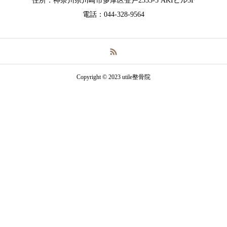
住所：神奈川県川崎市多摩区登戸2533-5 AKIビル3F
電話：044-328-9564
Copyright © 2023 utile整骨院