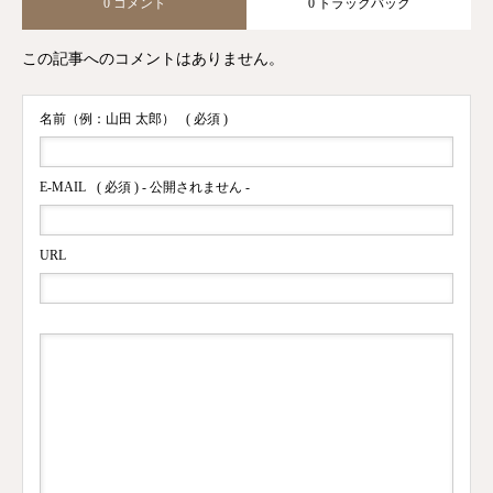
0 コメント
0 トラックバック
この記事へのコメントはありません。
名前（例：山田 太郎）
( 必須 )
E-MAIL
( 必須 ) - 公開されません -
URL