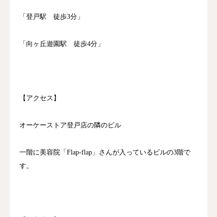
「登戸駅 徒歩3分」
「向ヶ丘遊園駅 徒歩4分」
【アクセス】
オーケーストア登戸店の隣のビル
一階に美容院「Flap-flap」さんが入っているビルの3階で
す。