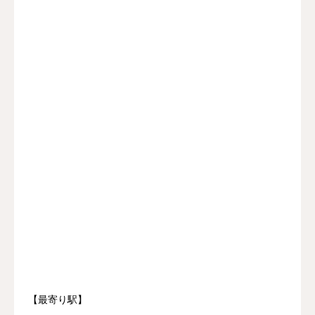
【最寄り駅】