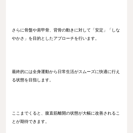
さらに骨盤や肩甲骨、背骨の動きに対して「安定」「しな
やかさ」を目的としたアプローチを行います。
最終的には全身運動から日常生活がスムーズに快適に行え
る状態を目指します。
ここまでくると、腹直筋離開の状態が大幅に改善されるこ
とが期待できます。