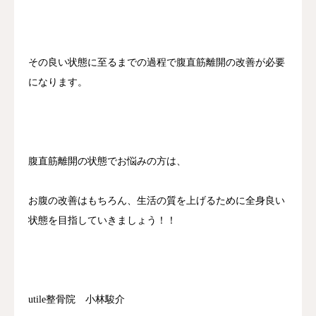
その良い状態に至るまでの過程で腹直筋離開の改善が必要
になります。
腹直筋離開の状態でお悩みの方は、
お腹の改善はもちろん、生活の質を上げるために全身良い
状態を目指していきましょう！！
utile整骨院 小林駿介