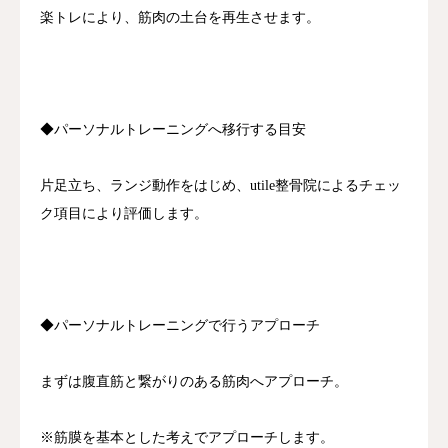
楽トレにより、筋肉の土台を再生させます。
◆パーソナルトレーニングへ移行する目安
片足立ち、ランジ動作をはじめ、utile整骨院によるチェッ
ク項目により評価します。
◆パーソナルトレーニングで行うアプローチ
まずは腹直筋と繋がりのある筋肉へアプローチ。
※筋膜を基本とした考えでアプローチします。