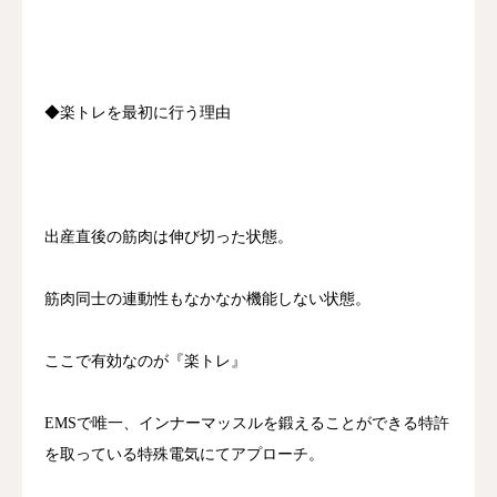
◆楽トレを最初に行う理由
出産直後の筋肉は伸び切った状態。
筋肉同士の連動性もなかなか機能しない状態。
ここで有効なのが『楽トレ』
EMSで唯一、インナーマッスルを鍛えることができる特許
を取っている特殊電気にてアプローチ。