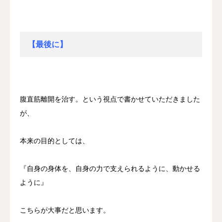
【最後に】
腹直筋離開を治す。という視点で書かせていただきました
が、
本来の目的としては、
『自身の身体を、自身の力で支えられるように、動かせる
ように』
こちらが大事だと思います。