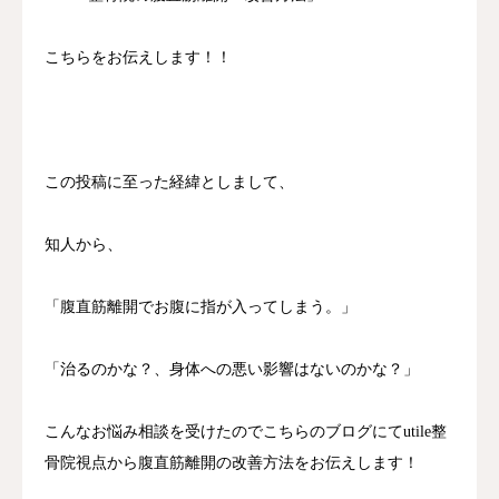
こちらをお伝えします！！
この投稿に至った経緯としまして、
知人から、
「腹直筋離開でお腹に指が入ってしまう。」
「治るのかな？、身体への悪い影響はないのかな？」
こんなお悩み相談を受けたのでこちらのブログにてutile整
骨院視点から腹直筋離開の改善方法をお伝えします！