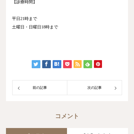
【診療時間】
平日21時まで
土曜日・日曜日18時まで
前の記事
次の記事
コメント