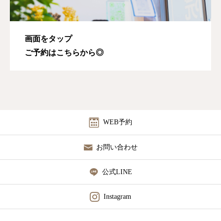
画面をタップ
ご予約はこちらから◎
WEB予約
お問い合わせ
公式LINE
Instagram