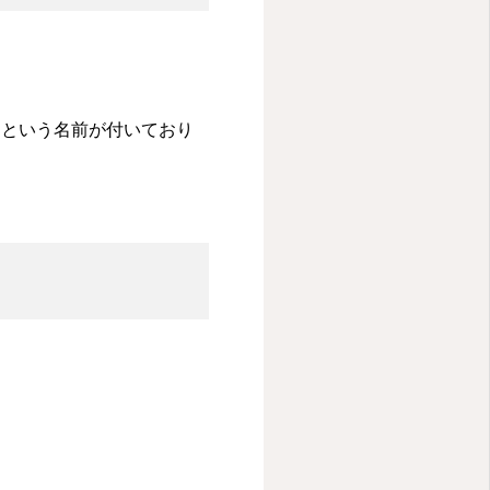
」という名前が付いており