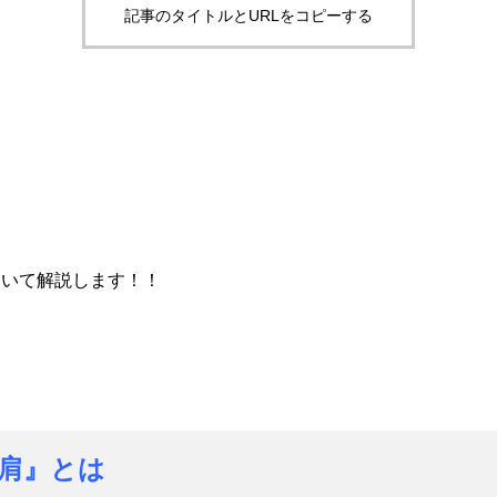
記事のタイトルとURLをコピーする
ついて解説します！！
肩』とは