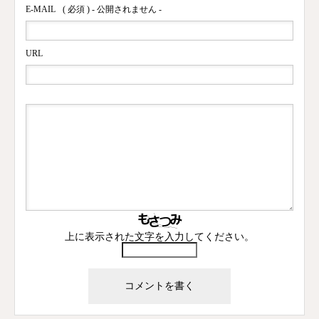
E-MAIL
( 必須 ) - 公開されません -
URL
上に表示された文字を入力してください。