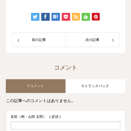
前の記事
次の記事
コメント
0 コメント
0 トラックバック
この記事へのコメントはありません。
名前（例：山田 太郎）
( 必須 )