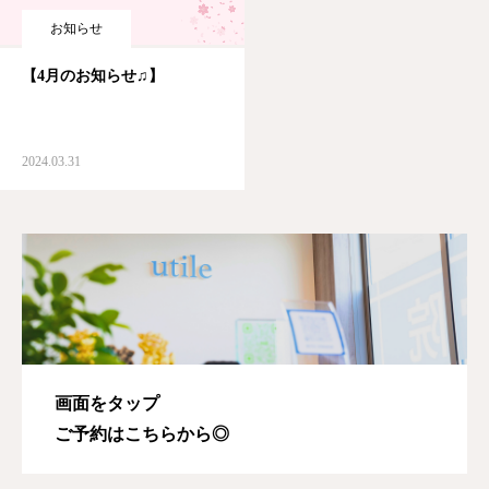
お知らせ
【4月のお知らせ♫】
2024.03.31
画面をタップ
ご予約はこちらから◎