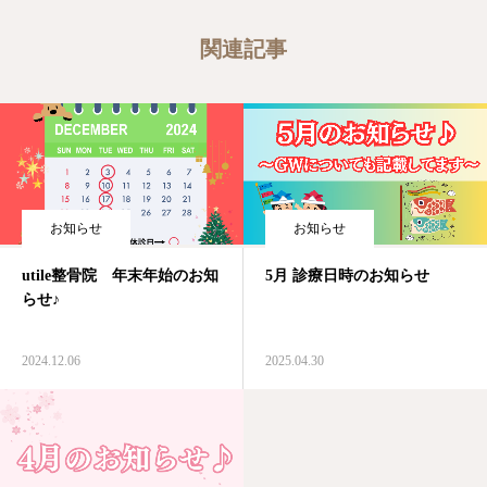
関連記事
お知らせ
お知らせ
5月 診療日時のお知らせ
utile整骨院 年末年始のお知
らせ♪
2025.04.30
2024.12.06