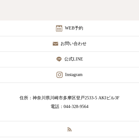
WEB予約
お問い合わせ
公式LINE
Instagram
住所：神奈川県川崎市多摩区登戸2533-5 AKIビル3F
電話：044-328-9564