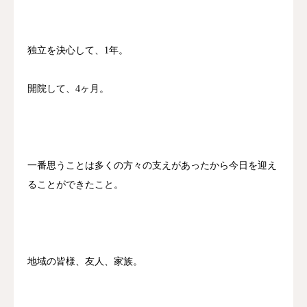
独立を決心して、1年。
開院して、4ヶ月。
一番思うことは多くの方々の支えがあったから今日を迎え
ることができたこと。
地域の皆様、友人、家族。