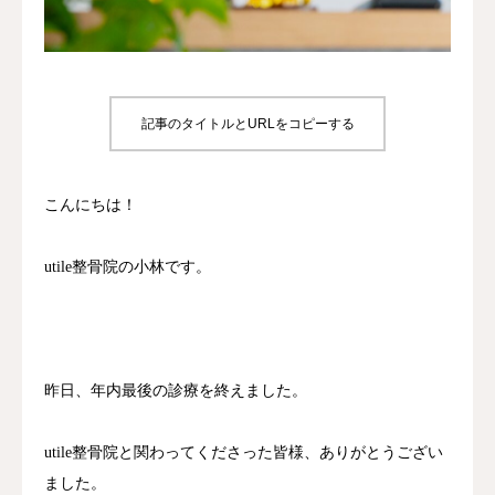
診療時間/アクセス
お問い合わせ
記事のタイトルとURLをコピーする
utileブログ
こんにちは！
良くある質問
utile整骨院の小林です。
昨日、年内最後の診療を終えました。
utile整骨院と関わってくださった皆様、ありがとうござい
ました。