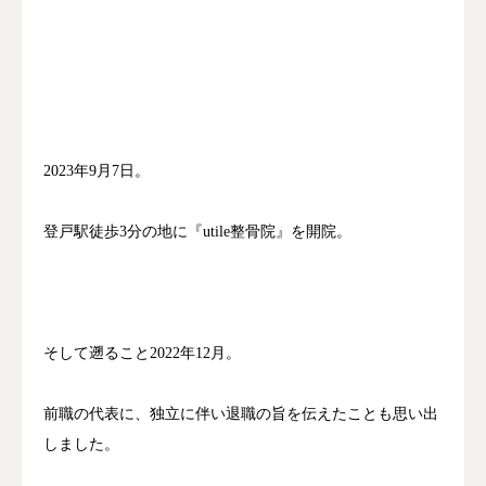
2023年9月7日。
登戸駅徒歩3分の地に『utile整骨院』を開院。
そして遡ること2022年12月。
前職の代表に、独立に伴い退職の旨を伝えたことも思い出
しました。