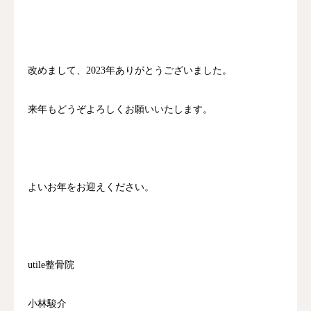
改めまして、2023年ありがとうございました。
来年もどうぞよろしくお願いいたします。
よいお年をお迎えください。
utile整骨院
小林駿介