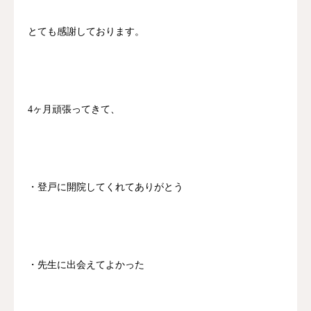
とても感謝しております。
4ヶ月頑張ってきて、
・登戸に開院してくれてありがとう
・先生に出会えてよかった