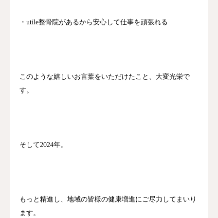
・utile整骨院があるから安心して仕事を頑張れる
このような嬉しいお言葉をいただけたこと、大変光栄で
す。
そして2024年。
もっと精進し、地域の皆様の健康増進にご尽力してまいり
ます。