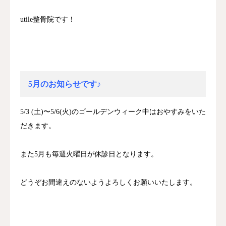
utile整骨院です！
5月のお知らせです♪
5/3 (土)〜5/6(火)のゴールデンウィーク中はおやすみをいた
だきます。
また5月も毎週火曜日が休診日となります。
どうぞお間違えのないようよろしくお願いいたします。