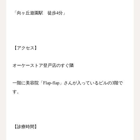
「向ヶ丘遊園駅 徒歩4分」
【アクセス】
オーケーストア登戸店のすぐ隣
一階に美容院「Flap-flap」さんが入っているビルの3階で
す。
【診療時間】