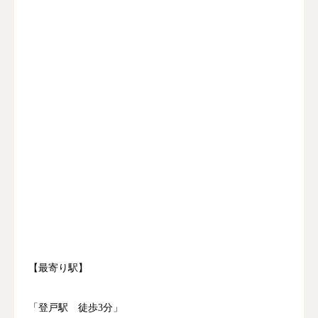
【最寄り駅】
「登戸駅 徒歩3分」