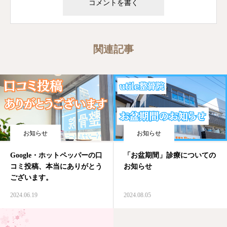
関連記事
お知らせ
お知らせ
Google・ホットペッパーの口
「お盆期間」診療についての
コミ投稿、本当にありがとう
お知らせ
ございます。
2024.06.19
2024.08.05