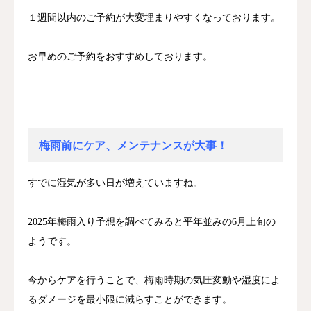
１週間以内のご予約が大変埋まりやすくなっております。
お早めのご予約をおすすめしております。
梅雨前にケア、メンテナンスが大事！
すでに湿気が多い日が増えていますね。
2025年梅雨入り予想を調べてみると平年並みの6月上旬の
ようです。
今からケアを行うことで、梅雨時期の気圧変動や湿度によ
るダメージを最小限に減らすことができます。