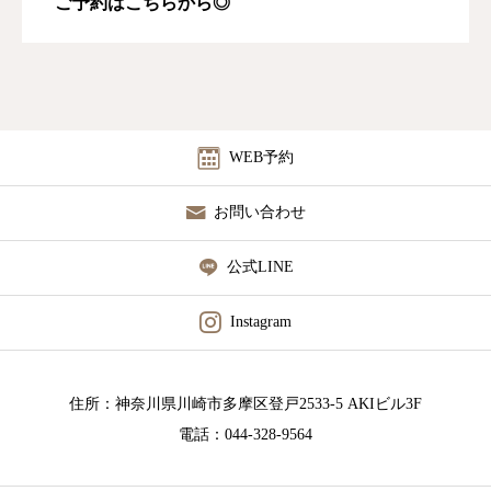
ご予約はこちらから◎
WEB予約
お問い合わせ
公式LINE
Instagram
住所：神奈川県川崎市多摩区登戸2533-5 AKIビル3F
電話：044-328-9564