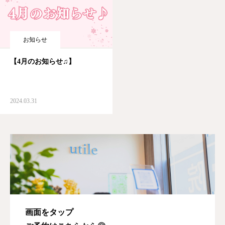
お知らせ
【4月のお知らせ♫】
2024.03.31
画面をタップ