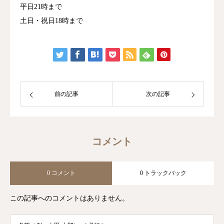
平日21時まで
土日・祝日18時まで
前の記事
次の記事
コメント
0 コメント
0 トラックバック
この記事へのコメントはありません。