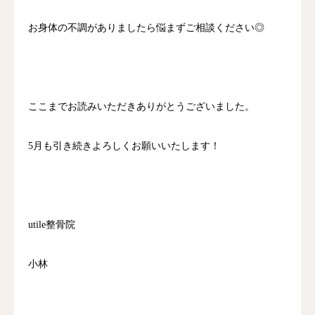
お身体の不調がありましたら悩まずご相談ください◎
ここまでお読みいただきありがとうございました。
5月も引き続きよろしくお願いいたします！
utile整骨院
小林