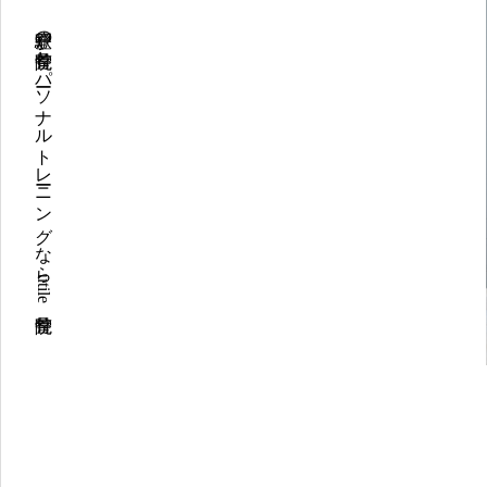
登戸駅の整骨院とパーソナルトレーニングならutile整骨院