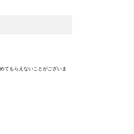
めてもらえないことがございま