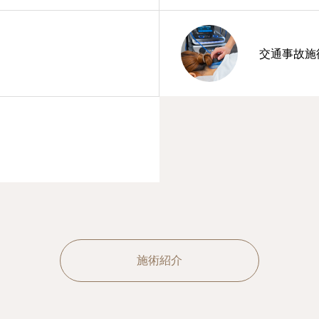
交通事故施
施術紹介