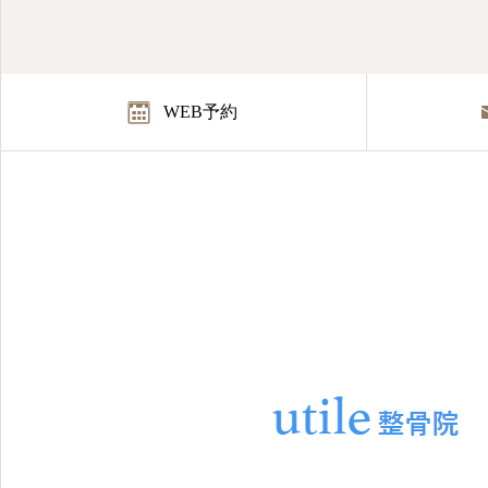
WEB予約