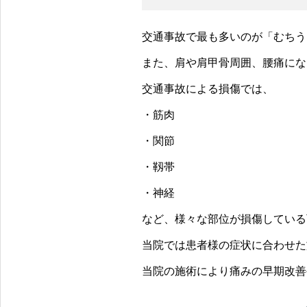
交通事故で最も多いのが「むちう
また、肩や肩甲骨周囲、腰痛にな
交通事故による損傷では、
・筋肉
・関節
・靱帯
・神経
など、様々な部位が損傷している
当院では患者様の症状に合わせた
当院の施術により痛みの早期改善