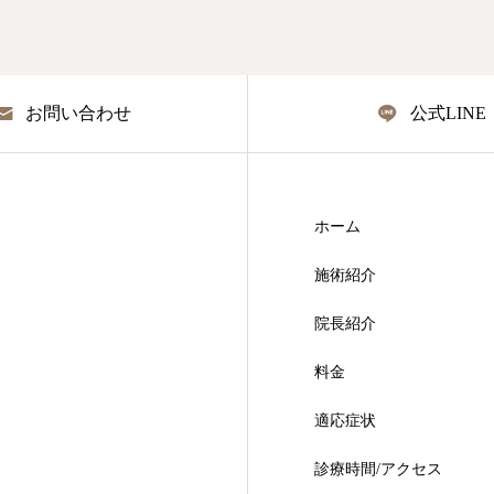
お問い合わせ
公式LINE
ホーム
施術紹介
院長紹介
料金
適応症状
診療時間/アクセス