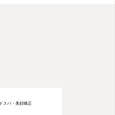
ドスパ・美顔矯正