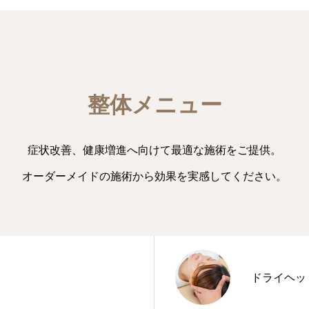
整体メニュー
症状改善、健康増進へ向けて最適な施術をご提供。
オーダーメイドの施術から効果を実感してください。
ドライヘッ