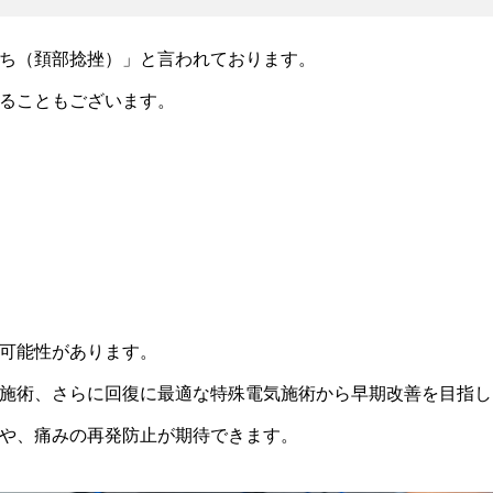
ち（頚部捻挫）」と言われております。
ることもございます。
可能性があります。
施術、さらに回復に最適な特殊電気施術から早期改善を目指し
や、痛みの再発防止が期待できます。