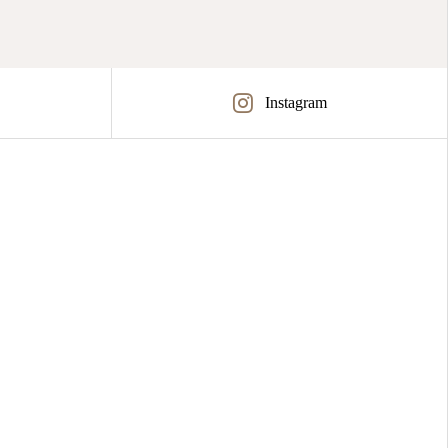
Instagram