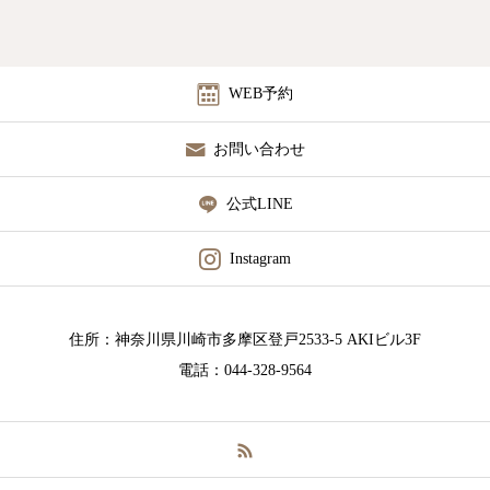
WEB予約
お問い合わせ
公式LINE
Instagram
住所：神奈川県川崎市多摩区登戸2533-5 AKIビル3F
電話：044-328-9564