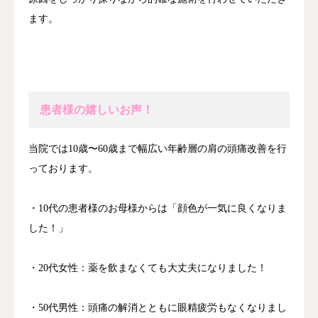
ます。
患者様の嬉しいお声！
当院では10歳〜60歳まで幅広い年齢層の肩の頭痛改善を行
っております。
・10代の患者様のお母様からは「顔色が一気に良くなりま
した！」
・20代女性：薬を飲まなくても大丈夫になりました！
・50代男性：頭痛の解消とともに眼精疲労もなくなりまし