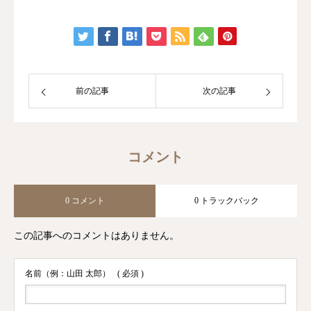
前の記事
次の記事
コメント
0 コメント
0 トラックバック
この記事へのコメントはありません。
名前（例：山田 太郎）
( 必須 )