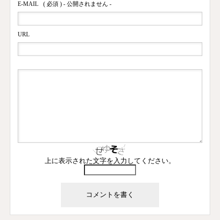
E-MAIL
( 必須 ) - 公開されません -
URL
上に表示された文字を入力してください。