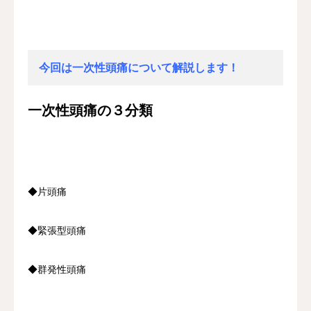
今回は一次性頭痛について解説します！
一次性頭痛の３分類
◆片頭痛
◆緊張型頭痛
◆群発性頭痛