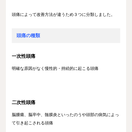
頭痛によって改善方法が違うため３つに分類しました。
頭痛の種類
一次性頭痛
明確な原因がなく慢性的・持続的に起こる頭痛
二次性頭痛
脳腫瘍、脳卒中、髄膜炎といったのうや頭部の病気によっ
て引き起こされる頭痛