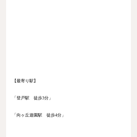
【最寄り駅】
「登戸駅 徒歩3分」
「向ヶ丘遊園駅 徒歩4分」