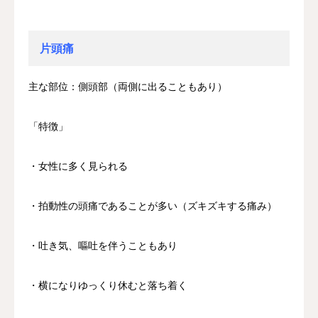
片頭痛
主な部位：側頭部（両側に出ることもあり）
「特徴」
・女性に多く見られる
・拍動性の頭痛であることが多い（ズキズキする痛み）
・吐き気、嘔吐を伴うこともあり
・横になりゆっくり休むと落ち着く