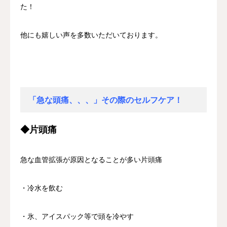
た！
他にも嬉しい声を多数いただいております。
「急な頭痛、、、」その際のセルフケア！
◆片頭痛
急な血管拡張が原因となることが多い片頭痛
・冷水を飲む
・氷、アイスパック等で頭を冷やす