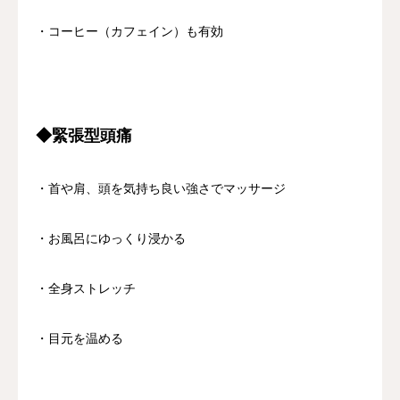
・コーヒー（カフェイン）も有効
◆緊張型頭痛
・首や肩、頭を気持ち良い強さでマッサージ
・お風呂にゆっくり浸かる
・全身ストレッチ
・目元を温める