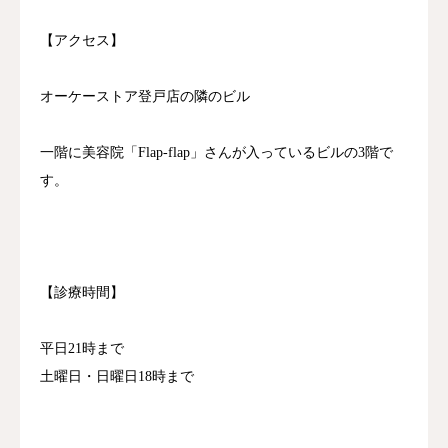
【アクセス】
オーケーストア登戸店の隣のビル
一階に美容院「Flap-flap」さんが入っているビルの3階で
す。
【診療時間】
平日21時まで
土曜日・日曜日18時まで