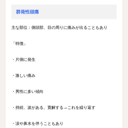
群発性頭痛
主な部位：側頭部、目の周りに痛みが出ることもあり
「特徴」
・片側に発生
・激しい痛み
・男性に多い傾向
・持続、波がある、寛解する→これを繰り返す
・涙や鼻水を伴うこともあり