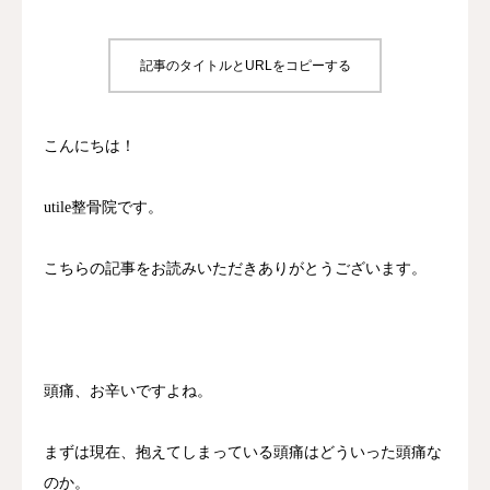
診療時間/アクセス
記事のタイトルとURLをコピーする
お問い合わせ
こんにちは！
utileブログ
良くある質問
utile整骨院です。
こちらの記事をお読みいただきありがとうございます。
頭痛、お辛いですよね。
まずは現在、抱えてしまっている頭痛はどういった頭痛な
のか。