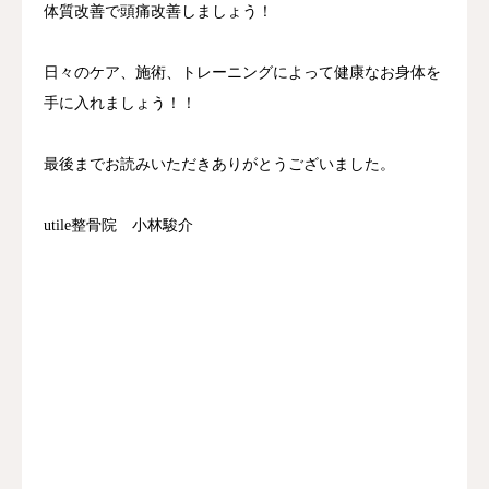
体質改善で頭痛改善しましょう！
日々のケア、施術、トレーニングによって健康なお身体を
手に入れましょう！！
最後までお読みいただきありがとうございました。
utile整骨院 小林駿介