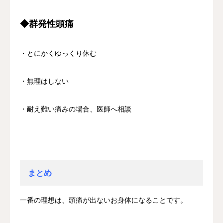
◆群発性頭痛
・とにかくゆっくり休む
・無理はしない
・耐え難い痛みの場合、医師へ相談
まとめ
一番の理想は、頭痛が出ないお身体になることです。