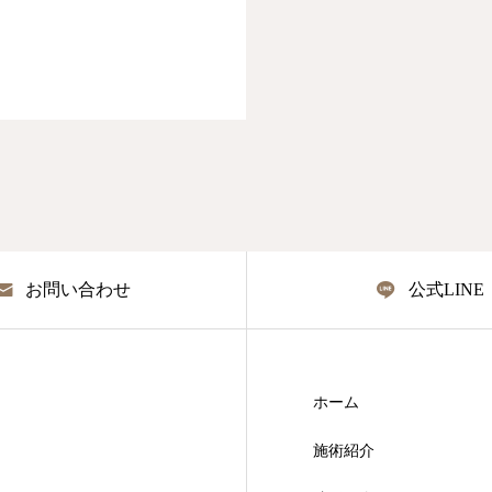
お問い合わせ
公式LINE
ホーム
施術紹介