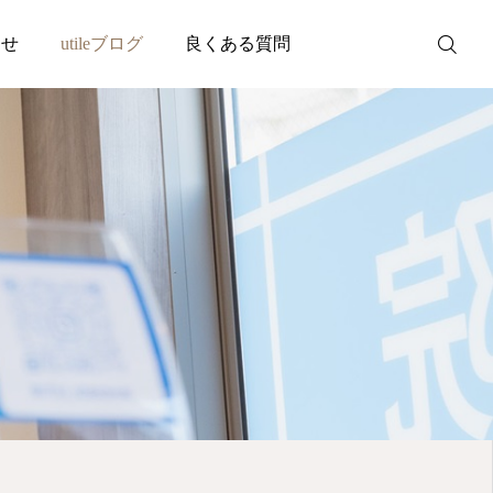
わせ
utileブログ
良くある質問
WEB予約
お問い合わせ
公式LINE
Instagram