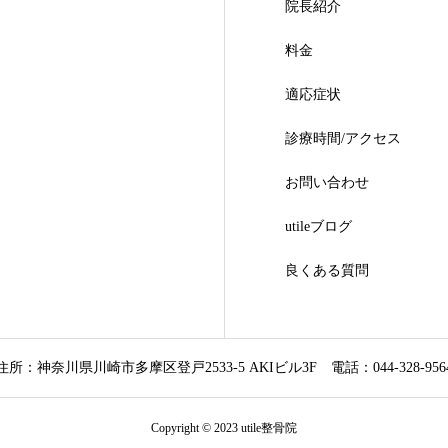
院長紹介
料金
適応症状
診療時間/アクセス
お問い合わせ
utileブログ
良くある質問
住所：神奈川県川崎市多摩区登戸2533-5 AKIビル3F
電話：044-328-956
Copyright © 2023 utile整骨院