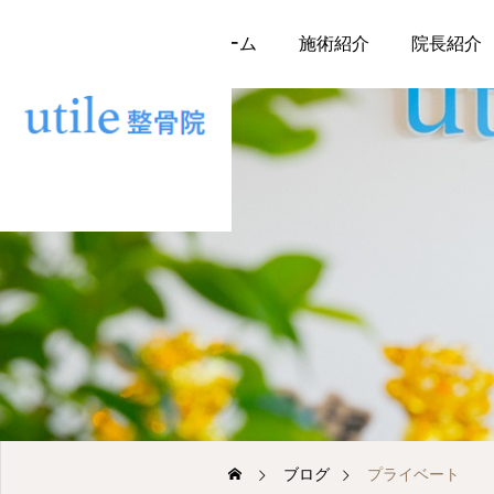
ホーム
施術紹介
院長紹介
ブログ
プライベート