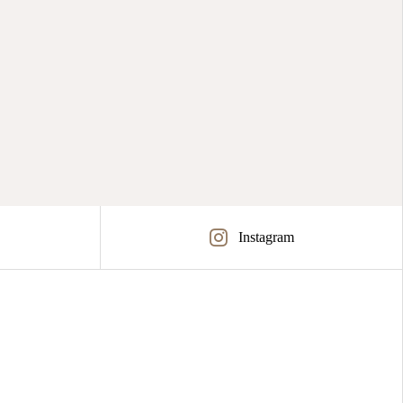
Instagram