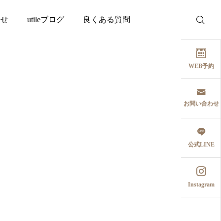
わせ
utileブログ
良くある質問
WEB予約
お問い合わせ
公式LINE
Instagram