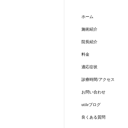
ホーム
施術紹介
院長紹介
料金
適応症状
診療時間/アクセス
お問い合わせ
utileブログ
良くある質問