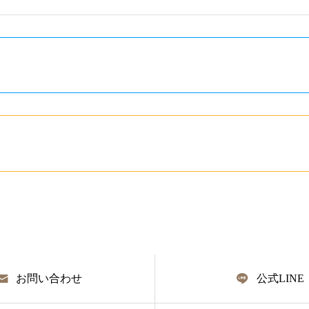
お問い合わせ
公式LINE