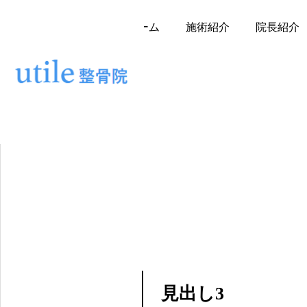
ホーム
施術紹介
院長紹介
見出し3