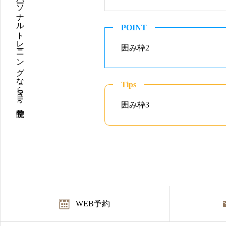
登戸駅の整骨院とパーソナルトレーニングならutile整骨院
POINT
囲み枠2
Tips
囲み枠3
WEB予約