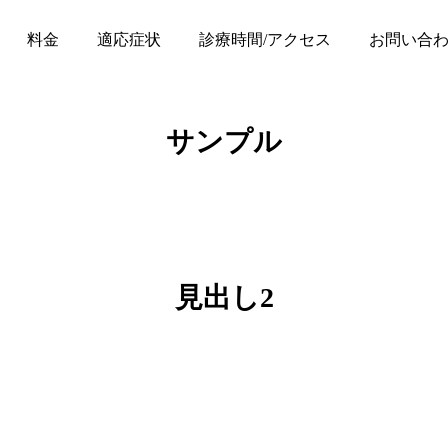
料金
適応症状
診療時間/アクセス
お問い合
サンプル
見出し2